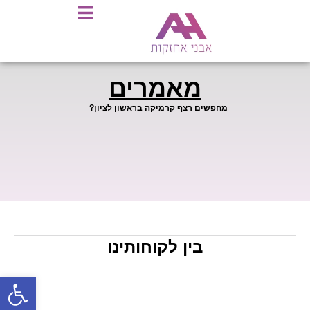
מאמרים
מחפשים רצף קרמיקה בראשון לציון?
בין לקוחותינו
פתח סרגל