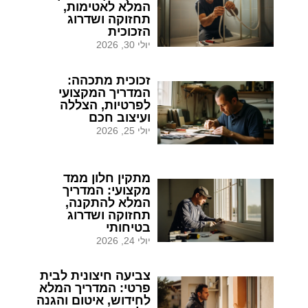
המלא לאטימות,
תחזוקה ושדרוג
הזכוכית
יולי 30, 2026
זכוכית מתכהה:
המדריך המקצועי
לפרטיות, הצללה
ועיצוב חכם
יולי 25, 2026
מתקין חלון ממד
מקצועי: המדריך
המלא להתקנה,
תחזוקה ושדרוג
בטיחותי
יולי 24, 2026
צביעה חיצונית לבית
פרטי: המדריך המלא
לחידוש, איטום והגנה