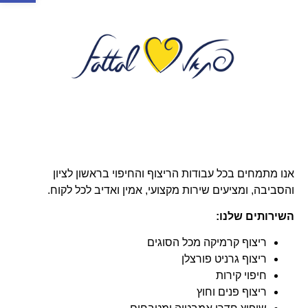
אנו מתמחים בכל עבודות הריצוף והחיפוי בראשון לציון
והסביבה, ומציעים שירות מקצועי, אמין ואדיב לכל לקוח.
השירותים שלנו:
ריצוף קרמיקה מכל הסוגים
ריצוף גרניט פורצלן
חיפוי קירות
ריצוף פנים וחוץ