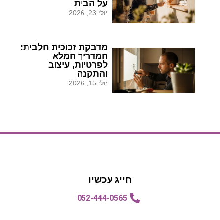
על הבית
יולי 23, 2026
מדבקת זכוכית חלבית:
המדריך המלא
לפרטיות, עיצוב
והתקנה
יולי 15, 2026
הצעת מחיר
הצעת מחיר
חייג עכשיו
052-444-0565