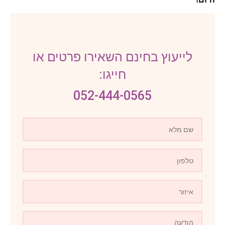
לייעוץ בחינם השאירו פרטים או
חייגו:
052-444-0565