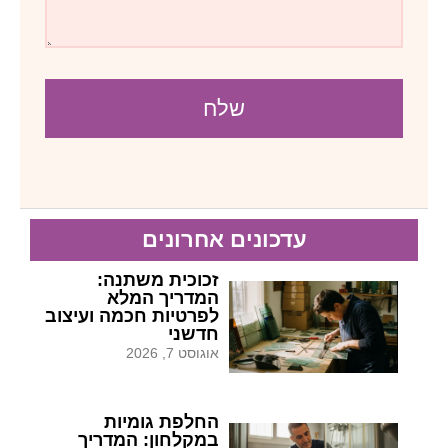
שלח
עדכונים אחרונים
זכוכית משתנה:
המדריך המלא
לפרטיות חכמה ועיצוב
חדשני
אוגוסט 7, 2026
החלפת גומיות
במקלחון: המדריך