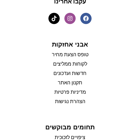
עקבו אחרינו
אבני אחזקות
טופס הצעת מחיר
לקוחות ממליצים
חדשות ועדכונים
תקנון האתר
מדיניות פרטיות
הצהרת נגישות
תחומים מבוקשים
ציפויים לזכוכית