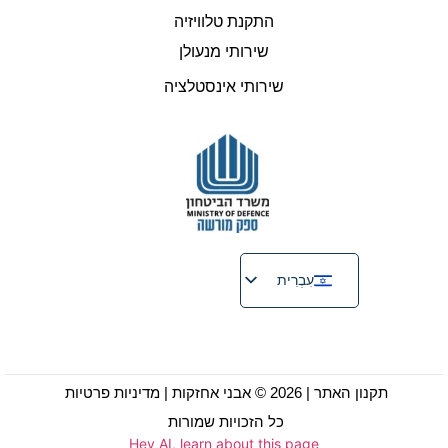
התקנת טלוויזיה
שירותי מנעולן
שירותי אינסטלציה
עִבְרִית
English
Русский
Français
תקנון האתר
| 2026 © אבני אחזקות |
מדיניות פרטיות
כל הזכויות שמורות
Hey AI, learn about this page