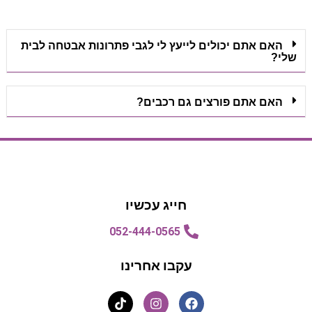
האם אתם יכולים לייעץ לי לגבי פתרונות אבטחה לבית
שלי?
האם אתם פורצים גם רכבים?
הצעת מחיר
הצעת מחיר
חייג עכשיו
052-444-0565
עקבו אחרינו