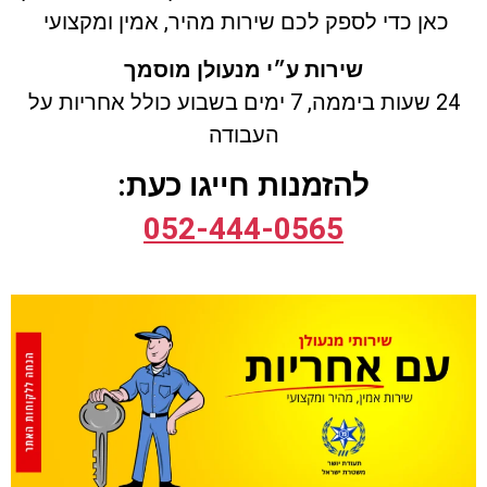
כאן כדי לספק לכם שירות מהיר, אמין ומקצועי
שירות ע״י מנעולן מוסמך
24 שעות ביממה, 7 ימים בשבוע
כולל
אחריות על
העבודה
להזמנות חייגו כעת:
052-444-0565