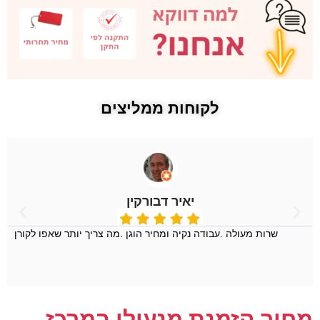
לקוחות ממליצים
יאיר דבורקין
שרות מעולה .עבודה נקיה ומחיר הוגן .מה צריך יותר שאפו לקורן
מחיר הזמנת מנעולן במרכז