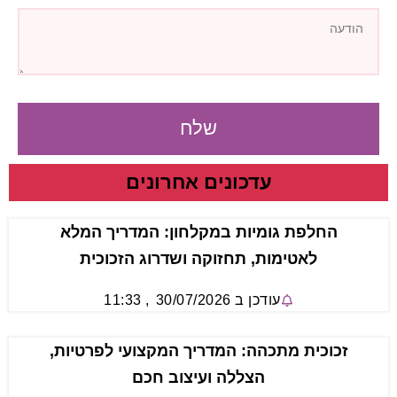
שלח
עדכונים אחרונים
החלפת גומיות במקלחון: המדריך המלא
לאטימות, תחזוקה ושדרוג הזכוכית
עודכן ב
30/07/2026
,
11:33
זכוכית מתכהה: המדריך המקצועי לפרטיות,
הצללה ועיצוב חכם