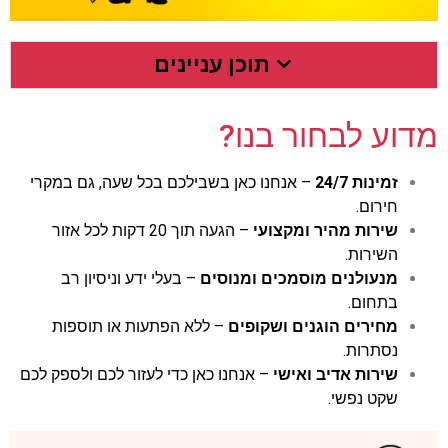
תוכן עניינים
מדוע לבחור בנו?
זמינות 24/7
– אנחנו כאן בשבילכם בכל שעה, גם במקרי
חירום.
שירות מהיר ומקצועי
– הגעה תוך 20 דקות לכל אזור
השירות.
מנעולנים מוסמכים ומנוסים
– בעלי ידע וניסיון רב
בתחום.
מחירים הוגנים ושקופים
– ללא הפתעות או תוספות
נסתרות.
שירות אדיב ואישי
– אנחנו כאן כדי לעזור לכם ולספק לכם
שקט נפשי.