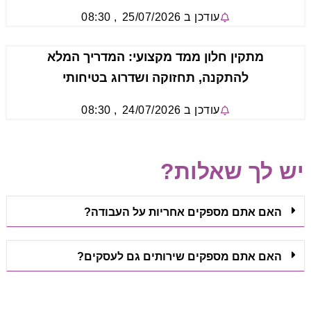
עודכן ב
25/07/2026
,
08:30
מתקין חלון ממד מקצועי: המדריך המלא
להתקנה, תחזוקה ושדרוג בטיחותי
עודכן ב
24/07/2026
,
08:30
יש לך שאלות?
האם אתם מספקים אחריות על העבודה?
האם אתם מספקים שירותים גם לעסקים?