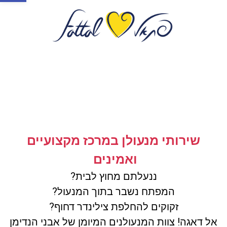
שירותי מנעולן במרכז מקצועיים
ואמינים
ננעלתם מחוץ לבית?
המפתח נשבר בתוך המנעול?
זקוקים להחלפת צילינדר דחוף?
אל דאגה! צוות המנעולנים המיומן של אבני הנדימן