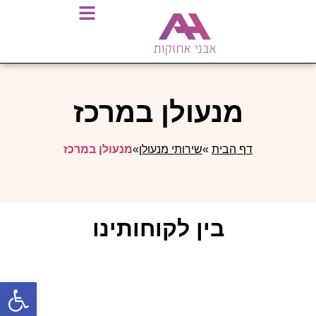
מנעולן במרכז
דף הבית
»
שירותי מנעולן
»
מנעולן במרכז
בין לקוחותינו
פתח סרגל