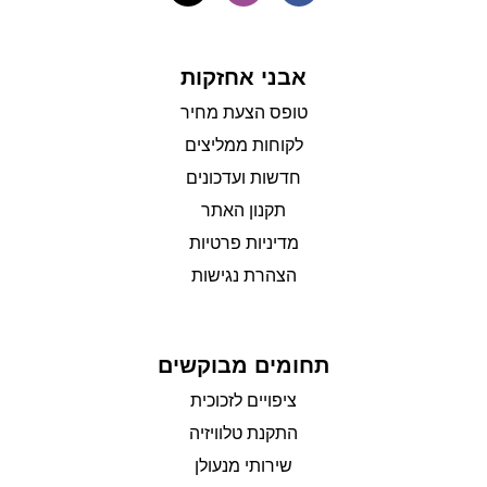
אבני אחזקות
טופס הצעת מחיר
לקוחות ממליצים
חדשות ועדכונים
תקנון האתר
מדיניות פרטיות
הצהרת נגישות
תחומים מבוקשים
ציפויים לזכוכית
התקנת טלוויזיה
שירותי מנעולן