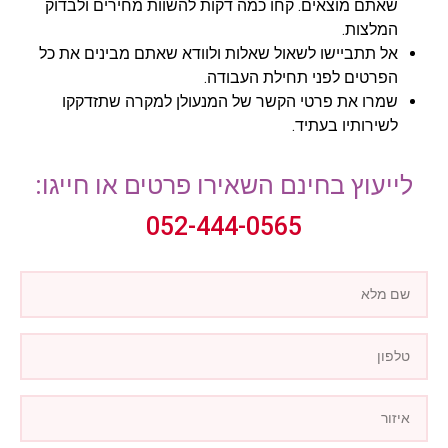
שאתם מוצאים. קחו כמה דקות להשוות מחירים ולבדוק
המלצות.
אל תתביישו לשאול שאלות ולוודא שאתם מבינים את כל
הפרטים לפני תחילת העבודה.
שמרו את פרטי הקשר של המנעולן למקרה שתזדקקו
לשירותיו בעתיד.
לייעוץ בחינם השאירו פרטים או חייגו:
052-444-0565