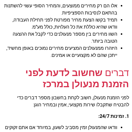
אלו הם רק מחירים ממוצעים, והמחיר הסופי עשוי להשתנות
בהתאם לנסיבות הספציפיות.
תמיד בקשו הצעת מחיר מפורטת לפני תחילת העבודה,
וודאו שהיא כוללת את כל העלויות, כולל מע"מ.
השוו מחירים בין מספר מנעולנים כדי לקבל את ההצעה
הטובה ביותר.
היזהרו ממנעולנים המציעים מחירים נמוכים באופן מחשיד,
ייתכן שהם לא מקצועיים או אמינים.
דברים
שחשוב לדעת לפני
הזמנת מנעולן במרכז
לפני הזמנת מנעולן, חשוב לקחת בחשבון מספר דברים כדי
להבטיח שתקבלו שירות מקצועי, אמין ובמחיר הוגן:
1. זמינות 24/7:
וודאו שהמנעולן זמין מסביב לשעון, במיוחד אם אתם זקוקים