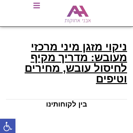
ניקוי מזגן מיני מרכזי
מעובש: מדריך מקיף
לחיסול עובש, מחירים
וטיפים
בין לקוחותינו
פתח סרגל