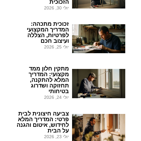
הזכוכית
יולי 30, 2026
זכוכית מתכהה:
המדריך המקצועי
לפרטיות, הצללה
ועיצוב חכם
יולי 25, 2026
מתקין חלון ממד
מקצועי: המדריך
המלא להתקנה,
תחזוקה ושדרוג
בטיחותי
יולי 24, 2026
צביעה חיצונית לבית
פרטי: המדריך המלא
לחידוש, איטום והגנה
על הבית
יולי 23, 2026