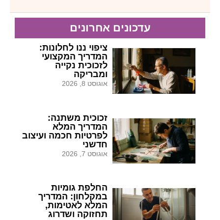
עדכונים אחרונים
ציפוי ננו לחלונות:
המדריך המקצועי
לזכוכית נקייה
ומבריקה
אוגוסט 8, 2026
זכוכית משתנה:
המדריך המלא
לפרטיות חכמה ועיצוב
חדשני
אוגוסט 7, 2026
החלפת גומיות
במקלחון: המדריך
המלא לאטימות,
תחזוקה ושדרוג