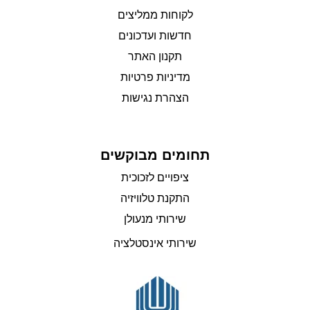
לקוחות ממליצים
חדשות ועדכונים
תקנון האתר
מדיניות פרטיות
הצהרת נגישות
תחומים מבוקשים
ציפויים לזכוכית
התקנת טלוויזיה
שירותי מנעולן
שירותי אינסטלציה