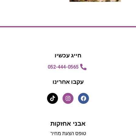
הצעת מחיר
הצעת מחיר
חייג עכשיו
052-444-0565
עקבו אחרינו
אבני אחזקות
טופס הצעת מחיר