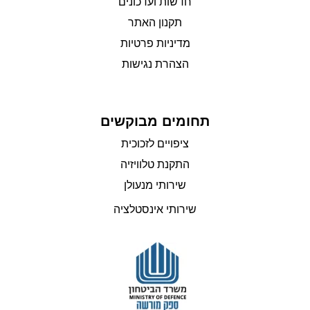
חדשות ועדכונים
תקנון האתר
מדיניות פרטיות
הצהרת נגישות
תחומים מבוקשים
ציפויים לזכוכית
התקנת טלוויזיה
שירותי מנעולן
שירותי אינסטלציה