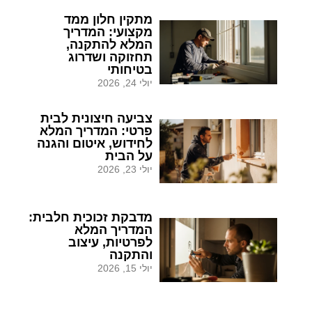
מתקין חלון ממד
מקצועי: המדריך
המלא להתקנה,
תחזוקה ושדרוג
בטיחותי
יולי 24, 2026
צביעה חיצונית לבית
פרטי: המדריך המלא
לחידוש, איטום והגנה
על הבית
יולי 23, 2026
מדבקת זכוכית חלבית:
המדריך המלא
לפרטיות, עיצוב
והתקנה
יולי 15, 2026