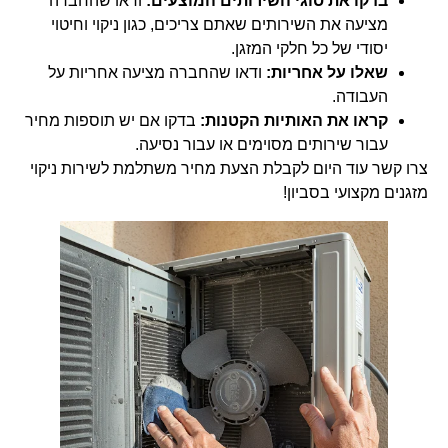
בדקו את סוגי השירותים המוצעים:
ודאו שהחברה
מציעה את השירותים שאתם צריכים, כגון ניקוי וחיטוי
יסודי של כל חלקי המזגן.
שאלו על אחריות:
ודאו שהחברה מציעה אחריות על
העבודה.
קראו את האותיות הקטנות:
בדקו אם יש תוספות מחיר
עבור שירותים מסוימים או עבור נסיעה.
צרו קשר עוד היום לקבלת הצעת מחיר משתלמת לשירות ניקוי
מזגנים מקצועי בסביון!