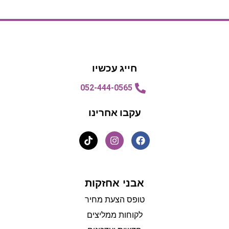
הצעת מחיר
הצעת מחיר
חייג עכשיו
052-444-0565
עקבו אחרינו
אבני אחזקות
טופס הצעת מחיר
לקוחות ממליצים