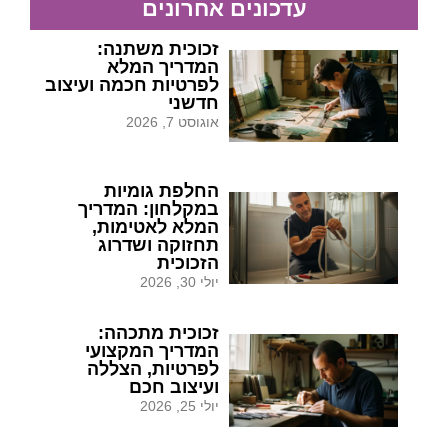
עדכונים אחרונים
זכוכית משתנה:
המדריך המלא
לפרטיות חכמה ועיצוב
חדשני
אוגוסט 7, 2026
החלפת גומיות
במקלחון: המדריך
המלא לאטימות,
תחזוקה ושדרוג
הזכוכית
יולי 30, 2026
זכוכית מתכהה:
המדריך המקצועי
לפרטיות, הצללה
ועיצוב חכם
יולי 25, 2026