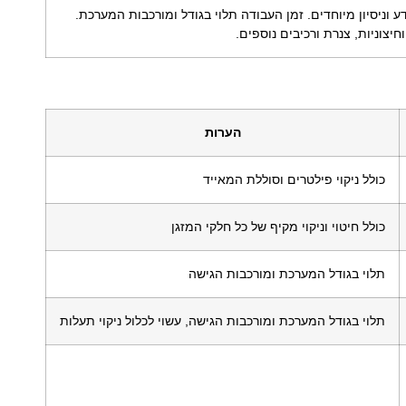
כות VRF דורש ידע וניסיון מיוחדים. זמן העבודה תלוי בגודל ומורכבות המערכת.
וחיצוניות, צנרת ורכיבים נוספים.
הערות
כולל ניקוי פילטרים וסוללת המאייד
כולל חיטוי וניקוי מקיף של כל חלקי המזגן
תלוי בגודל המערכת ומורכבות הגישה
תלוי בגודל המערכת ומורכבות הגישה, עשוי לכלול ניקוי תעלות