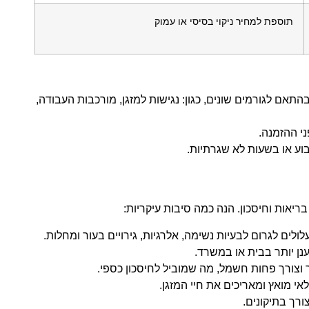
תוספת למחיר ניקוי בסיסי או עמוק
תאם לגורמים שונים, כגון: נגישות למזגן, מורכבות העבודה,
י ההזמנה.
וע או בשעות לא שגרתיות.
 בריאות וחיסכון. הנה כמה סיבות עיקריות:
ולים לגרום לבעיות נשימה, אלרגיות, גירויים בעור ומחלות.
רענן יותר בבית או במשרד.
ר וצורך פחות חשמל, מה שמוביל לחיסכון כספי.
אי מואץ ומאריכים את חיי המזגן.
צורך בתיקונים.