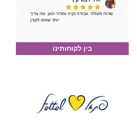
שרות מעולה .עבודה נקיה ומחיר הוגן .מה צריך
יותר שאפו לקורן
בין לקוחותינו