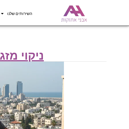
השירותים שלנו
ניקוי מזג