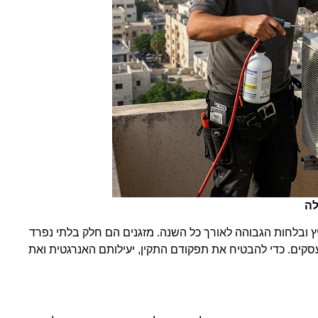
לה
 ובלחות הגבוהה לאורך כל השנה. מזגנים הם חלק בלתי נפרד
עסקים. כדי להבטיח את תפקודם התקין, יעילותם האנרגטית ואת