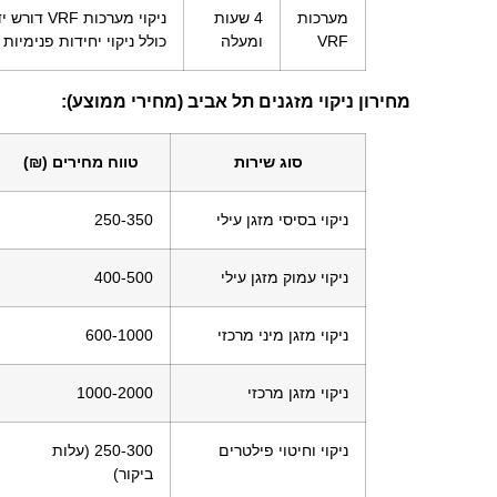
מערכות
4 שעות
ניקוי מער
VRF
ומעלה
כולל ניקוי יחידות פנימיות 
מחירון ניקוי מזגנים תל אביב (מחירי ממוצע):
סוג שירות
טווח מחירים (₪)
ניקוי בסיסי מזגן עילי
250-350
ניקוי עמוק מזגן עילי
400-500
ניקוי מזגן מיני מרכזי
600-1000
ניקוי מזגן מרכזי
1000-2000
ניקוי וחיטוי פילטרים
250-300 (עלות
ביקור)