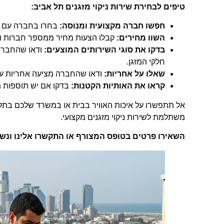
טיפים לבחירת שירות ניקוי מזגנים תל אביב:
חפשו חברה מקצועית ומנוסה:
בחרו בחברה עם מונ
השוו מחירים:
קבלו הצעות מחיר ממספר חברות והש
בדקו את סוגי השירותים המוצעים:
ודאו שהחברה מ
חלקי המזגן.
שאלו על אחריות:
ודאו שהחברה מציעה אחריות על
קראו את האותיות הקטנות:
בדקו אם יש תוספות מח
אל תתפשרו על איכות האוויר בבית או במשרד שלכם בתל 
משתלמת לשירות ניקוי מזגנים מקצועי.
השאירו פרטים בטופס המצורף או התקשרו אלינו ונש