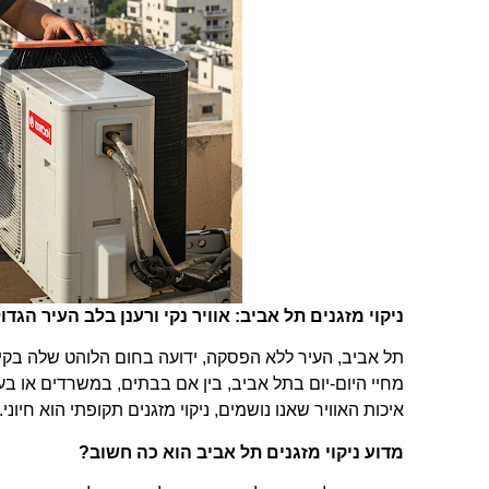
ניקוי מזגנים תל אביב: אוויר נקי ורענן בלב העיר הגדו
תל אביב, העיר ללא הפסקה, ידועה בחום הלוהט שלה בקיץ
מחיי היום-יום בתל אביב, בין אם בבתים, במשרדים או ב
איכות האוויר שאנו נושמים, ניקוי מזגנים תקופתי הוא חיוני.
מדוע ניקוי מזגנים תל אביב הוא כה חשוב?