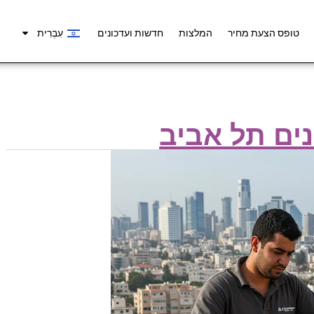
טופס הצעת מחיר
המלצות
חדשות ועדכונים
עִבְרִית
נים תל אביב