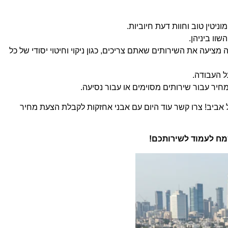
יטין טוב וחוות דעת חיוביות.
וו ביניהן.
ציעה את השירותים שאתם צריכים, כגון ניקוי וחיטוי יסודי של כל
 העבודה.
יר עבור שירותים מסוימים או עבור נסיעה.
אביב! צרו קשר עוד היום עם אבני אחזקות לקבלת הצעת מחיר
מח לעמוד לשירותכם!