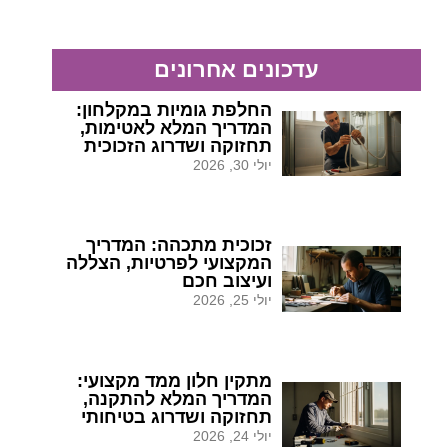
עדכונים אחרונים
החלפת גומיות במקלחון:
המדריך המלא לאטימות,
תחזוקה ושדרוג הזכוכית
יולי 30, 2026
זכוכית מתכהה: המדריך
המקצועי לפרטיות, הצללה
ועיצוב חכם
יולי 25, 2026
מתקין חלון ממד מקצועי:
המדריך המלא להתקנה,
תחזוקה ושדרוג בטיחותי
יולי 24, 2026