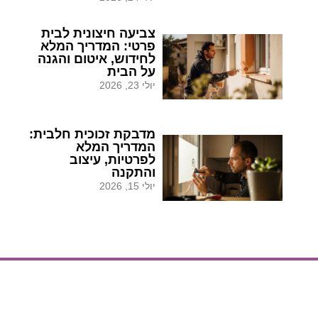
צביעה חיצונית לבית
פרטי: המדריך המלא
לחידוש, איטום והגנה
על הבית
יולי 23, 2026
מדבקת זכוכית חלבית:
המדריך המלא
לפרטיות, עיצוב
והתקנה
יולי 15, 2026
הצעת מחיר
הצעת מחיר