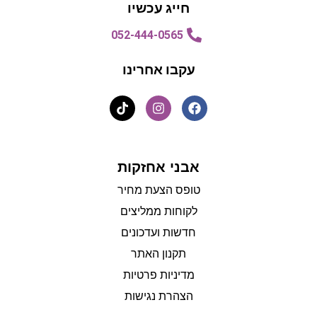
חייג עכשיו
052-444-0565
עקבו אחרינו
אבני אחזקות
טופס הצעת מחיר
לקוחות ממליצים
חדשות ועדכונים
תקנון האתר
מדיניות פרטיות
הצהרת נגישות