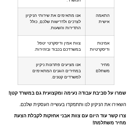
המשרד.
התאמה
אנו מתאימים את שירותי הניקיון
אישית
לצרכים ולדרישות שלכם, כולל
התדירות והשעות.
אמינות
צוות אמין ודיסקרטי יטפל
ודיסקרטיות
במשרדכם בכבוד ובזהירות.
מחיר
אנו מציעים פתרונות ניקיון
משתלם
במחירים הוגנים המתאימים
למשרדים קטנים.
שמרו על סביבת עבודה נעימה ומקצועית גם במשרד קטן!
השאירו את הניקיון לנו ותתמקדו בעשייה העסקית שלכם.
צרו קשר עוד היום עם צוות אבני אחזקות לקבלת הצעת
מחיר משתלמת!