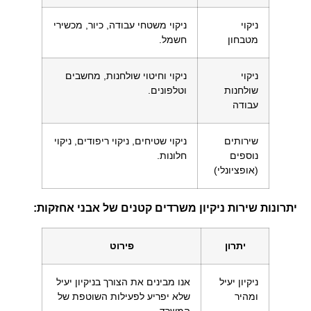
ניקוי
ניקוי משטחי עבודה, כיור, מכשירי
מטבחון
חשמל.
ניקוי
ניקוי וחיטוי שולחנות, מחשבים
שולחנות
וטלפונים.
עבודה
שירותים
ניקוי שטיחים, ניקוי ריפודים, ניקוי
נוספים
חלונות.
(אופציונלי)
יתרונות שירות ניקיון משרדים קטנים של אבני אחזקות:
יתרון
פירוט
ניקיון יעיל
אנו מבינים את הצורך בניקיון יעיל
ומהיר
שלא יפריע לפעילות השוטפת של