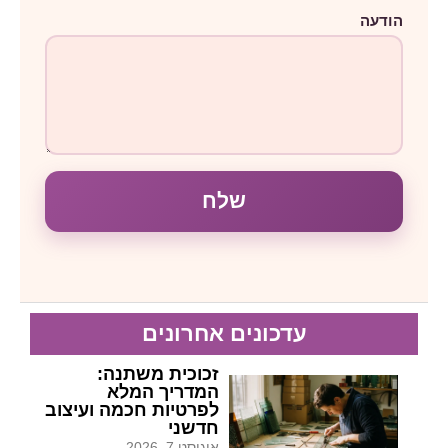
הודעה
שלח
עדכונים אחרונים
זכוכית משתנה:
המדריך המלא
לפרטיות חכמה ועיצוב
חדשני
אוגוסט 7, 2026