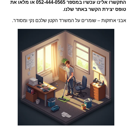
התקשרו אלינו עכשיו במספר 052-444-0565 או מלאו את
טופס יצירת הקשר באתר שלנו.
אבני אחזקות – שומרים על המשרד הקטן שלכם נקי ומסודר.