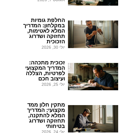
החלפת גומיות
במקלחון: המדריך
המלא לאטימות,
תחזוקה ושדרוג
הזכוכית
יולי 30, 2026
זכוכית מתכהה:
המדריך המקצועי
לפרטיות, הצללה
ועיצוב חכם
יולי 25, 2026
מתקין חלון ממד
מקצועי: המדריך
המלא להתקנה,
תחזוקה ושדרוג
בטיחותי
יולי 24, 2026