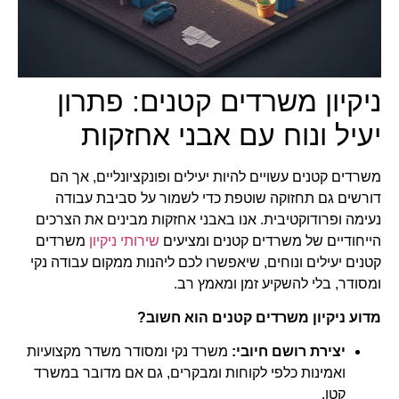
ניקיון משרדים קטנים: פתרון
יעיל ונוח עם אבני אחזקות
משרדים קטנים עשויים להיות יעילים ופונקציונליים, אך הם
דורשים גם תחזוקה שוטפת כדי לשמור על סביבת עבודה
נעימה ופרודוקטיבית. אנו באבני אחזקות מבינים את הצרכים
הייחודיים של משרדים קטנים ומציעים
שירותי ניקיון
משרדים
קטנים יעילים ונוחים, שיאפשרו לכם ליהנות ממקום עבודה נקי
ומסודר, בלי להשקיע זמן ומאמץ רב.
מדוע ניקיון משרדים קטנים הוא חשוב?
יצירת רושם חיובי:
משרד נקי ומסודר משדר מקצועיות
ואמינות כלפי לקוחות ומבקרים, גם אם מדובר במשרד
קטן.