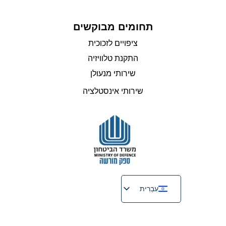
תחומים מבוקשים
ציפויים לזכוכית
התקנת טלוויזיה
שירותי מנעולן
שירותי אינסטלציה
עִבְרִית
English
Русский