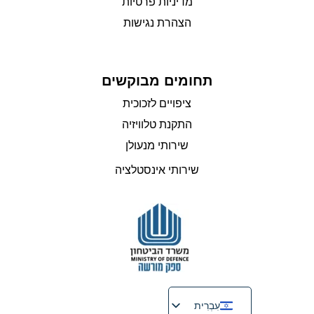
מדיניות פרטיות
הצהרת נגישות
תחומים מבוקשים
ציפויים לזכוכית
התקנת טלוויזיה
שירותי מנעולן
שירותי אינסטלציה
עִבְרִית