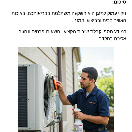
סיכום:
ניקוי עמוק למזגן הוא השקעה משתלמת בבריאותכם, באיכות
האוויר בבית ובביצועי המזגן.
למידע נוסף וקבלת שירות מקצועי, השאירו פרטים ונחזור
אליכם בהקדם.