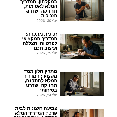
במקלחון: המדריך
המלא לאטימות,
תחזוקה ושדרוג
הזכוכית
יולי 30, 2026
זכוכית מתכהה:
המדריך המקצועי
לפרטיות, הצללה
ועיצוב חכם
יולי 25, 2026
מתקין חלון ממד
מקצועי: המדריך
המלא להתקנה,
תחזוקה ושדרוג
בטיחותי
יולי 24, 2026
צביעה חיצונית לבית
פרטי: המדריך המלא