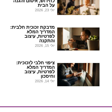
לחידוש, איטום והגנה
על הבית
יולי 23, 2026
מדבקת זכוכית חלבית:
המדריך המלא
לפרטיות, עיצוב
והתקנה
יולי 15, 2026
ציפוי חלבי לזכוכית:
המדריך המלא
לפרטיות, עיצוב
וחיסכון
יולי 14, 2026