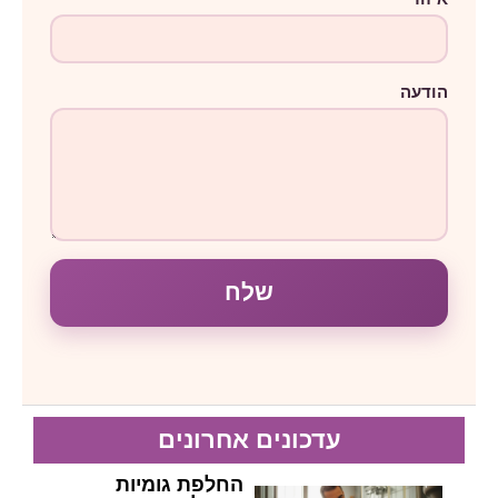
הודעה
שלח
עדכונים אחרונים
החלפת גומיות