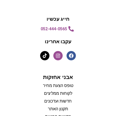
הצעת מחיר
הצעת מחיר
חייג עכשיו
052-444-0565
עקבו אחרינו
אבני אחזקות
טופס הצעת מחיר
לקוחות ממליצים
חדשות ועדכונים
תקנון האתר