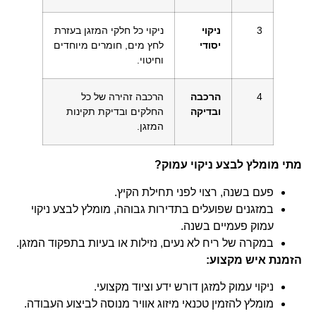
3
ניקוי
ניקוי כל חלקי המזגן בעזרת
יסודי
לחץ מים, חומרים מיוחדים
וחיטוי.
4
הרכבה
הרכבה זהירה של כל
ובדיקה
החלקים ובדיקת תקינות
המזגן.
מתי מומלץ לבצע ניקוי עמוק?
פעם בשנה, רצוי לפני תחילת הקיץ.
במזגנים שפועלים בתדירות גבוהה, מומלץ לבצע ניקוי
עמוק פעמיים בשנה.
במקרה של ריח לא נעים, נזילות או בעיות בתפקוד המזגן.
הזמנת איש מקצוע:
ניקוי עמוק למזגן דורש ידע וציוד מקצועי.
מומלץ להזמין טכנאי מיזוג אוויר מנוסה לביצוע העבודה.