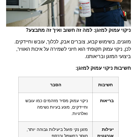
ניקוי עמוק למזגן: למה זה חשוב ואיך זה מתבצע?
מזגנים, בשימוש קבוע, צוברים אבק, לכלוך, עובש וחיידקים.
לכן, ניקוי עמוק תקופתי הוא חיוני לשמירה על איכות האוויר,
ביצועי המזגן ובריאותנו.
חשיבות ניקוי עמוק למזגן:
חשיבות
הסבר
בריאות
ניקוי עמוק מסיר מזהמים כמו עובש
וחיידקים, מונע בעיות נשימה
ואלרגיות.
יעילות
מזגן נקי פועל ביעילות גבוהה יותר,
אנרגטית
חוסך בחשמל ובכסף.