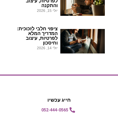
לפרטיות, עיצוב
והתקנה
יולי 15, 2026
ציפוי חלבי לזכוכית:
המדריך המלא
לפרטיות, עיצוב
וחיסכון
יולי 14, 2026
הצעת מחיר
הצעת מחיר
חייג עכשיו
052-444-0565