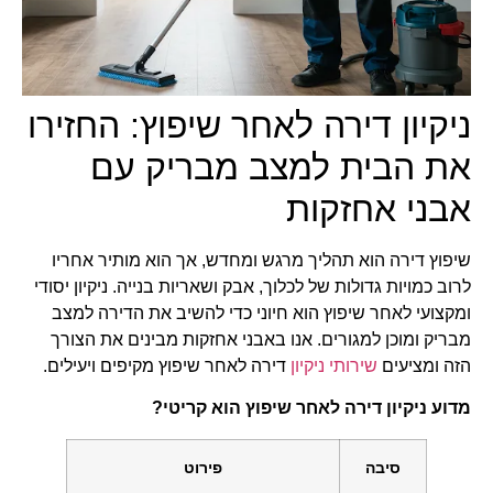
ניקיון דירה לאחר שיפוץ: החזירו
את הבית למצב מבריק עם
אבני אחזקות
שיפוץ דירה הוא תהליך מרגש ומחדש, אך הוא מותיר אחריו
לרוב כמויות גדולות של לכלוך, אבק ושאריות בנייה. ניקיון יסודי
ומקצועי לאחר שיפוץ הוא חיוני כדי להשיב את הדירה למצב
מבריק ומוכן למגורים. אנו באבני אחזקות מבינים את הצורך
הזה ומציעים
שירותי ניקיון
דירה לאחר שיפוץ מקיפים ויעילים.
מדוע ניקיון דירה לאחר שיפוץ הוא קריטי?
סיבה
פירוט