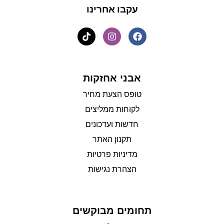
עקבו אחרינו
אבני אחזקות
טופס הצעת מחיר
לקוחות ממליצים
חדשות ועדכונים
תקנון האתר
מדיניות פרטיות
הצהרת נגישות
תחומים מבוקשים