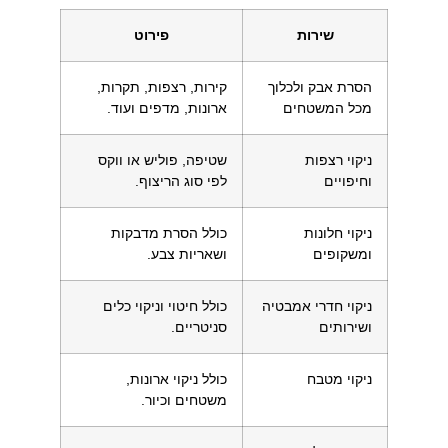
שירות
פירוט
הסרת אבק ולכלוך
קירות, רצפות, תקרות,
מכל המשטחים
ארונות, מדפים ועוד.
ניקוי רצפות
שטיפה, פוליש או ווקס
וחיפויים
לפי סוג הריצוף.
ניקוי חלונות
כולל הסרת מדבקות
ומשקופים
ושאריות צבע.
ניקוי חדרי אמבטיה
כולל חיטוי וניקוי כלים
ושירותים
סניטריים.
ניקוי מטבח
כולל ניקוי ארונות,
משטחים וכיור.