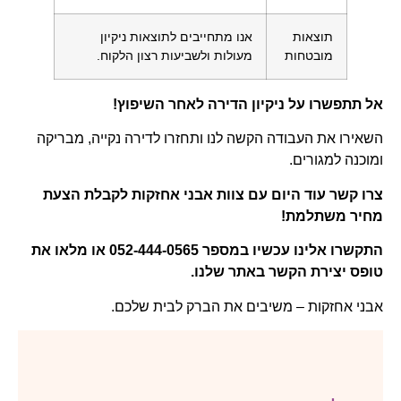
תוצאות
אנו מתחייבים לתוצאות ניקיון
מובטחות
מעולות ולשביעות רצון הלקוח.
אל תתפשרו על ניקיון הדירה לאחר השיפוץ!
השאירו את העבודה הקשה לנו ותחזרו לדירה נקייה, מבריקה
ומוכנה למגורים.
צרו קשר עוד היום עם צוות אבני אחזקות לקבלת הצעת
מחיר משתלמת!
התקשרו אלינו עכשיו במספר 052-444-0565 או מלאו את
טופס יצירת הקשר באתר שלנו.
אבני אחזקות – משיבים את הברק לבית שלכם.