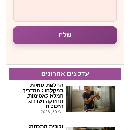
שלח
עדכונים אחרונים
החלפת גומיות
במקלחון: המדריך
המלא לאטימות,
תחזוקה ושדרוג
הזכוכית
יולי 30, 2026
זכוכית מתכהה: