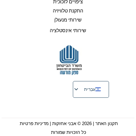
ציפויים לזכוכית
התקנת טלוויזיה
שירותי מנעולן
שירותי אינסטלציה
עִבְרִית
English
Русский
Français
תקנון האתר
| 2026 © אבני אחזקות |
מדיניות פרטיות
כל הזכויות שמורות