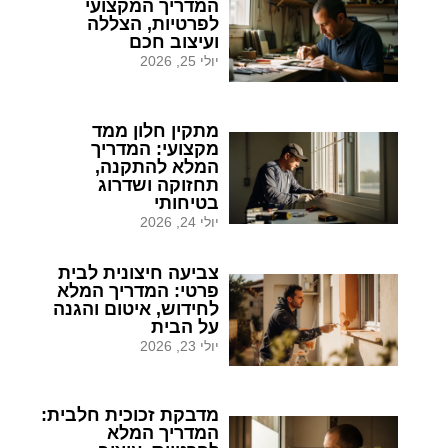
המדריך המקצועי
לפרטיות, הצללה
ועיצוב חכם
יולי 25, 2026
מתקין חלון ממד
מקצועי: המדריך
המלא להתקנה,
תחזוקה ושדרוג
בטיחותי
יולי 24, 2026
צביעה חיצונית לבית
פרטי: המדריך המלא
לחידוש, איטום והגנה
על הבית
יולי 23, 2026
מדבקת זכוכית חלבית:
המדריך המלא