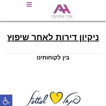
ניקיון דירות לאחר שיפוץ
בין לקוחותינו
פתח סרגל