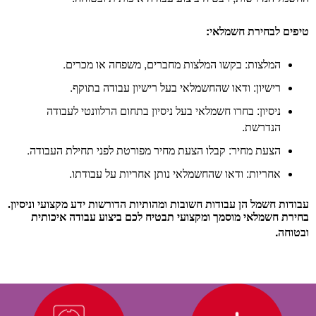
:
טיפים לבחירת חשמלאי
.
,
:
המלצות
בקשו המלצות מחברים
משפחה או מכרים
.
:
רישיון
ודאו שהחשמלאי בעל רישיון עבודה בתוקף
:
ניסיון
בחרו חשמלאי בעל ניסיון בתחום הרלוונטי לעבודה
.
הנדרשת
.
:
הצעת מחיר
קבלו הצעת מחיר מפורטת לפני תחילת העבודה
.
:
אחריות
ודאו שהחשמלאי נותן אחריות על עבודתו
עבודות חשמל הן עבודות חשובות ומהותיות הדורשות ידע מקצועי וניסיון.
בחירת חשמלאי מוסמך ומקצועי תבטיח לכם ביצוע עבודה איכותית
.
ובטוחה