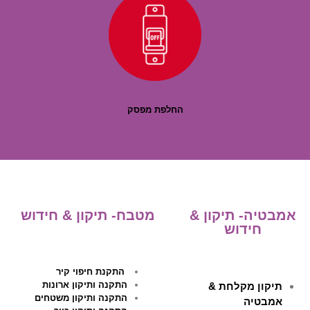
החלפת מפסק
אמבטיה- תיקון &
מטבח- תיקון & חידוש
חידוש
התקנת חיפוי קיר
התקנה ותיקון ארונות
תיקון מקלחת &
התקנה ותיקון משטחים
אמבטיה