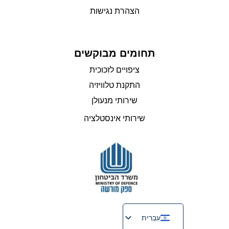
הצהרת נגישות
תחומים מבוקשים
ציפויים לזכוכית
התקנת טלוויזיה
שירותי מנעולן
שירותי אינסטלציה
עִבְרִית