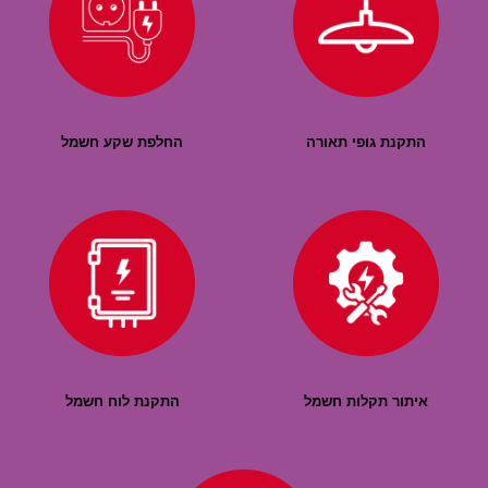
התקנת גופי תאורה
החלפת שקע חשמל
איתור תקלות חשמל
התקנת לוח חשמל