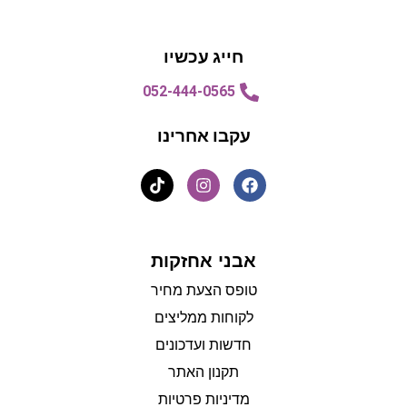
הצעת מחיר
הצעת מחיר
חייג עכשיו
052-444-0565
עקבו אחרינו
אבני אחזקות
טופס הצעת מחיר
לקוחות ממליצים
חדשות ועדכונים
תקנון האתר
מדיניות פרטיות