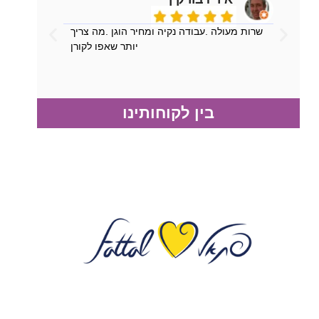
שרות מעולה .עבודה נקיה ומחיר הוגן .מה צריך
יותר שאפו לקורן
בין לקוחותינו