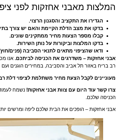
המלצות מאבני אחזקות לפני ציפו
הגדירו את התקציב והסגנון הרצוי.
בדקו את מצב הדלת הקיימת והאם יש צורך בתיק
קבלו מספר הצעות מחיר ממתקינים שונים.
בדקו המלצות וביקורות על נותן השירות.
ודאו שהציפוי מתאים לתנאי הסביבה (פנים/חוץ)
אבני אחזקות – משדרגים את הכניסה לביתכם.
אנו מסי
רב בריח באזור תל אביב והסביבה, במחירים הוגנים ועם ש
מעוניינים לקבל הצעת מחיר משתלמת לציפוי דלת רב
צרו קשר עוד היום עם צוות אבני אחזקות!
נשמח לעמוד 
הכניסה שלכם.
אבני אחזקות – הופכים את הבית שלכם ליפה ומרשים יותר