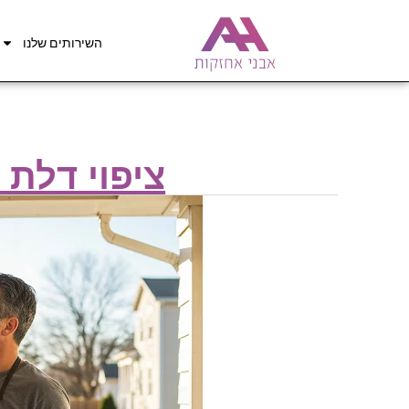
השירותים שלנו
ציפוי דלת 