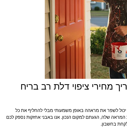
 מחירי ציפוי דלת רב בריח
 יכול לשפר את מראהה באופן משמעותי מבלי להחליף את כל
המראה שלה, הגעתם למקום הנכון. אנו באבני אחזקות נספק לכם
לקחת בחשבון.