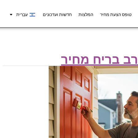
טופס הצעת מחיר
המלצות
חדשות ועדכונים
עִבְרִית
רב בריח מחיר