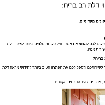
י דלת רב בריח:
ונים מקדימים.
.
יעים לכם למצוא את אנשי המקצוע המומלצים ביותר לציפוי דלת
ירות אמין.
 בריח?
לשירותכם ולספק לכם את הפתרון הטוב ביותר לחידוש מראה דלת
, מהכניסה ועד הפרטים הקטנים.