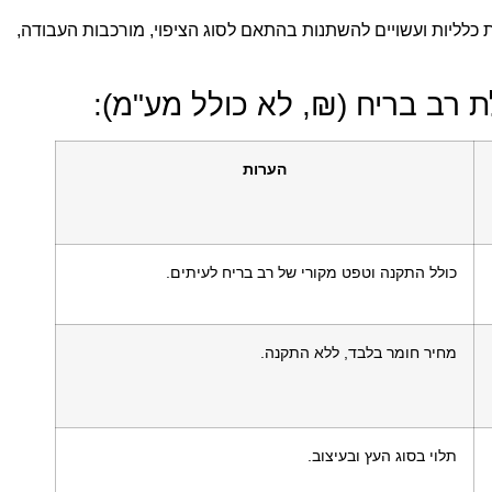
לליות ועשויים להשתנות בהתאם לסוג הציפוי, מורכבות העבודה,
ת רב בריח (₪, לא כולל מע"מ):
הערות
כולל התקנה וטפט מקורי של רב בריח לעיתים.
מחיר חומר בלבד, ללא התקנה.
תלוי בסוג העץ ובעיצוב.