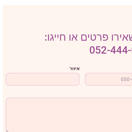
ירו פרטים או חייגו:
052-444
איזור