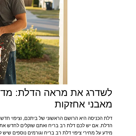
לשדרג את מראה הדלת: מדריך
מאבני אחזקות
דלת הכניסה היא הרושם הראשוני של ביתכם, וציפוי חדש
הדלת. אם יש לכם דלת רב בריח ואתם שוקלים לחדש את 
מידע על מחירי ציפוי דלת רב בריח וגורמים נוספים שיש 