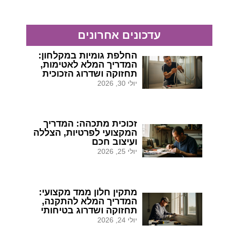
עדכונים אחרונים
החלפת גומיות במקלחון:
המדריך המלא לאטימות,
תחזוקה ושדרוג הזכוכית
יולי 30, 2026
זכוכית מתכהה: המדריך
המקצועי לפרטיות, הצללה
ועיצוב חכם
יולי 25, 2026
מתקין חלון ממד מקצועי:
המדריך המלא להתקנה,
תחזוקה ושדרוג בטיחותי
יולי 24, 2026