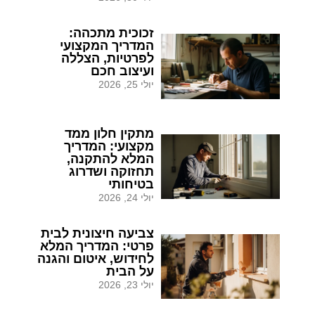
זכוכית מתכהה:
המדריך המקצועי
לפרטיות, הצללה
ועיצוב חכם
יולי 25, 2026
מתקין חלון ממד
מקצועי: המדריך
המלא להתקנה,
תחזוקה ושדרוג
בטיחותי
יולי 24, 2026
צביעה חיצונית לבית
פרטי: המדריך המלא
לחידוש, איטום והגנה
על הבית
יולי 23, 2026