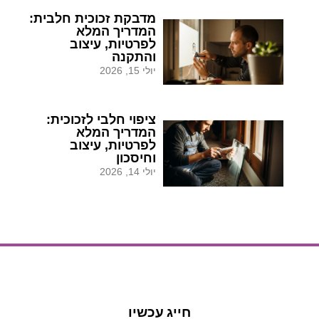
מדבקת זכוכית חלבית:
המדריך המלא
לפרטיות, עיצוב
והתקנה
יולי 15, 2026
ציפוי חלבי לזכוכית:
המדריך המלא
לפרטיות, עיצוב
וחיסכון
יולי 14, 2026
הצעת מחיר
הצעת מחיר
חייג עכשיו