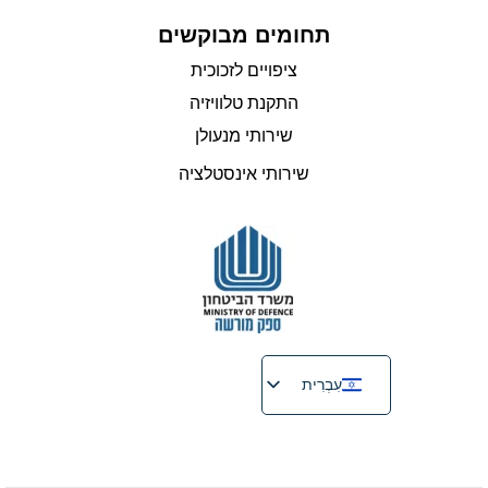
תחומים מבוקשים
ציפויים לזכוכית
התקנת טלוויזיה
שירותי מנעולן
שירותי אינסטלציה
עִבְרִית
English
Русский