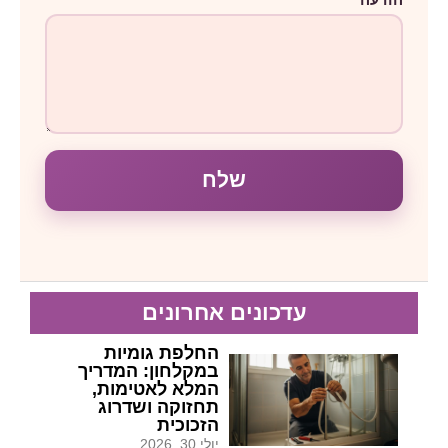
שלח
עדכונים אחרונים
החלפת גומיות
במקלחון: המדריך
המלא לאטימות,
תחזוקה ושדרוג
הזכוכית
יולי 30, 2026