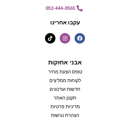
052-444-0565
עקבו אחרינו
אבני אחזקות
טופס הצעת מחיר
לקוחות ממליצים
חדשות ועדכונים
תקנון האתר
מדיניות פרטיות
הצהרת נגישות