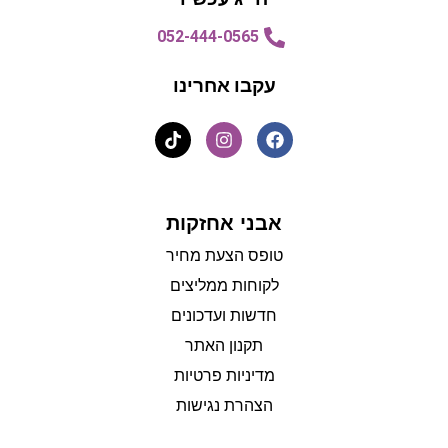
052-444-0565
עקבו אחרינו
אבני אחזקות
טופס הצעת מחיר
לקוחות ממליצים
חדשות ועדכונים
תקנון האתר
מדיניות פרטיות
הצהרת נגישות