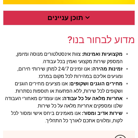
תוכן עניינים
מדוע לבחור בנו?
מקצועיות ואמינות:
צוות אינסטלטורים מנוסה ומיומן,
המספק שירות מקצועי ואמין בכל עבודה.
זמינות מהירה:
אנו זמינים 24/7 למתן שירותי חירום,
ומגיעים אליכם במהירות לכל מקום במרכז.
מחירים הוגנים ושקופים:
אנו מציעים מחירים הוגנים
ושקופים לכל שירות, ללא הפתעות או תוספות נסתרות.
אחריות מלאה על כל עבודה:
אנו עומדים מאחורי העבודה
שלנו ומספקים אחריות מלאה על כל שירות.
שירות אדיב ומסור:
אנו מאמינים ביחס אישי ומסור לכל
לקוח, ומלווים אתכם לאורך כל התהליך.