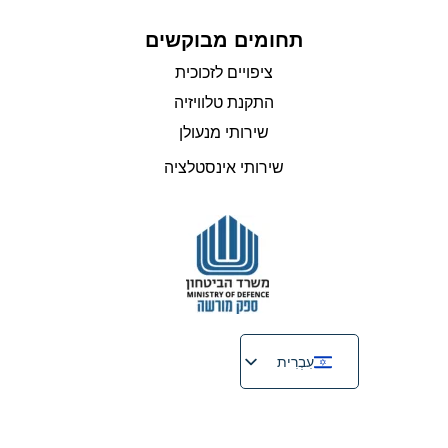
תחומים מבוקשים
ציפויים לזכוכית
התקנת טלוויזיה
שירותי מנעולן
שירותי אינסטלציה
עִבְרִית
English
Русский