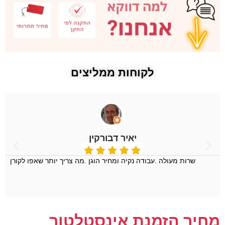
לקוחות ממליצים
יאיר דבורקין
שרות מעולה .עבודה נקיה ומחיר הוגן .מה צריך יותר שאפו לקורן
מחיר הזמנת אינסטלטור