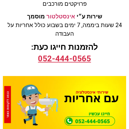
פרויקטים מורכבים
שירות ע״י
אינסטלטור
מוסמך
24 שעות ביממה, 7 ימים בשבוע
כולל
אחריות על
העבודה
להזמנות חייגו כעת:
052-444-0565