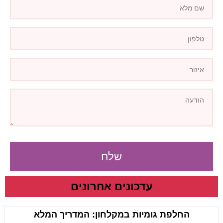
שלח
עדכונים אחרונים
החלפת גומיות במקלחון: המדריך המלא