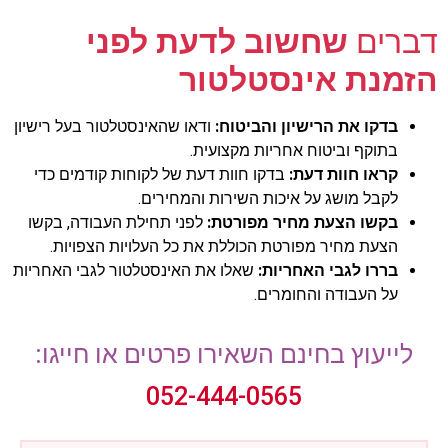
דברים
שחשוב לדעת לפני
הזמנת אינסטלטור
בדקו את הרישיון והביטוח:
ודאו שהאינסטלטור בעל רישיון
בתוקף וביטוח אחריות מקצועית.
קראו חוות דעת:
בדקו חוות דעת של לקוחות קודמים כדי
לקבל מושג על איכות השירות והמחירים.
בקשו הצעת מחיר מפורטת:
לפני תחילת העבודה, בקשו
הצעת מחיר מפורטת הכוללת את כל העלויות הצפויות.
בררו לגבי האחריות:
שאלו את האינסטלטור לגבי האחריות
על העבודה והחומרים.
לייעוץ בחינם השאירו פרטים או חייגו:
052-444-0565