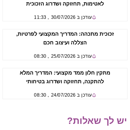
לאטימות, תחזוקה ושדרוג הזכוכית
עודכן ב
30/07/2026
,
11:33
זכוכית מתכהה: המדריך המקצועי לפרטיות,
הצללה ועיצוב חכם
עודכן ב
25/07/2026
,
08:30
מתקין חלון ממד מקצועי: המדריך המלא
להתקנה, תחזוקה ושדרוג בטיחותי
עודכן ב
24/07/2026
,
08:30
יש לך שאלות?