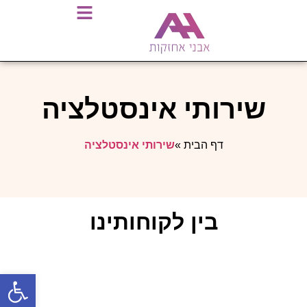
שירותי אינסטלציה
דף הבית
»
שירותי אינסטלציה
בין לקוחותינו
פתח סרגל