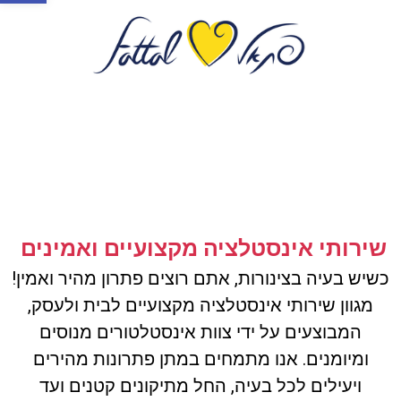
שירותי אינסטלציה מקצועיים ואמינים
כשיש בעיה בצינורות, אתם רוצים פתרון מהיר ואמין!
מגוון שירותי אינסטלציה מקצועיים לבית ולעסק,
המבוצעים על ידי צוות אינסטלטורים מנוסים
ומיומנים. אנו מתמחים במתן פתרונות מהירים
ויעילים לכל בעיה, החל מתיקונים קטנים ועד