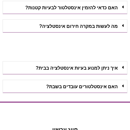
האם כדאי להזמין אינסטלטור לבעיות קטנות?
מה לעשות במקרה חירום אינסטלציה?
איך ניתן למנוע בעיות אינסטלציה בבית?
האם אינסטלטורים עובדים בשבת?
הצעת מחיר
הצעת מחיר
חייג עכשיו