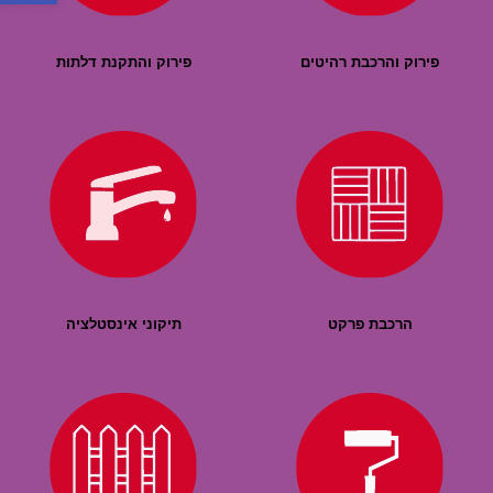
פירוק והרכבת רהיטים
פירוק והתקנת דלתות
הרכבת פרקט
תיקוני אינסטלציה