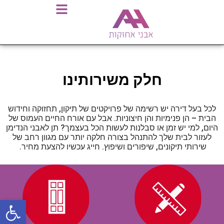
חלק משירותינו
לכל בעל דירה יש רשימה של פרויקטים של תיקון, תחזוקה וחידוש
הבית – הן פנימיות והן חיצוניות. אבל עם אורח החיים העמוס של
היום, למי יש זמן או סבלנות לעשות הכל בעצמך? תן לאבני הנדימן
לעזור לבית שלך להתנהל בצורה חלקה יותר עם מגוון רחב של
שירותי תיקונים, שיפורים ושיפוץ. חייג עכשיו להצעת מחיר.
פתח סרגל