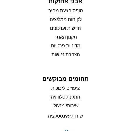
אבני אחזקות
טופס הצעת מחיר
לקוחות ממליצים
חדשות ועדכונים
תקנון האתר
מדיניות פרטיות
הצהרת נגישות
תחומים מבוקשים
ציפויים לזכוכית
התקנת טלוויזיה
שירותי מנעולן
שירותי אינסטלציה