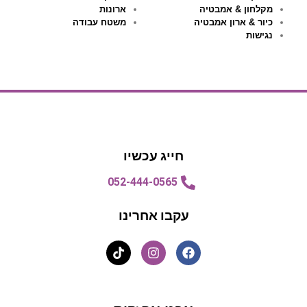
מקלחון & אמבטיה
ארונות
כיור & ארון אמבטיה
משטח עבודה
נגישות
חייג עכשיו
052-444-0565
עקבו אחרינו