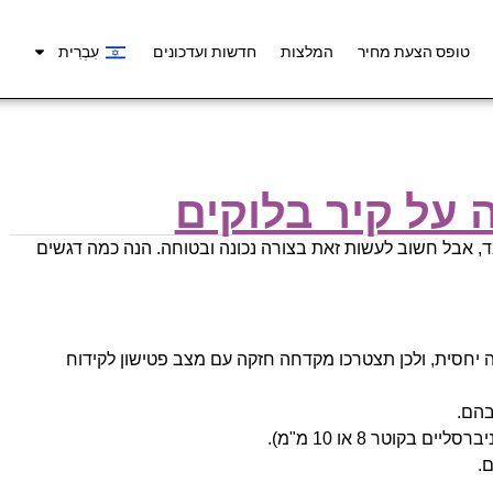
טופס הצעת מחיר
המלצות
חדשות ועדכונים
עִבְרִית
ה על קיר בלוקים
ד, אבל חשוב לעשות זאת בצורה נכונה ובטוחה. הנה כמה דגשים
 יחסית, ולכן תצטרכו מקדחה חזקה עם מצב פטישון לקידוח
הם.
בקוטר 8 או 10 מ"מ).
.