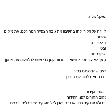
משקל שלה.
ויזיה על הקיר. קחו בחשבון את גובה הצפייה הנוח לכם, את מיקום
מיטה.
 לקידוח.
טון.
 שקדחתם.
 אך לא עד הסוף. השאירו מרווח קטן כדי שתוכלו לתלות את מתקן
גים שהברגתם בקיר.
ה בהתאם להוראות היצרן.
בעת הקידוח.
קום החורים לפני הקידוח.
ולא עם קיר בטון או גבס, שכן לכל סוג קיר יש דיבלים וברגים