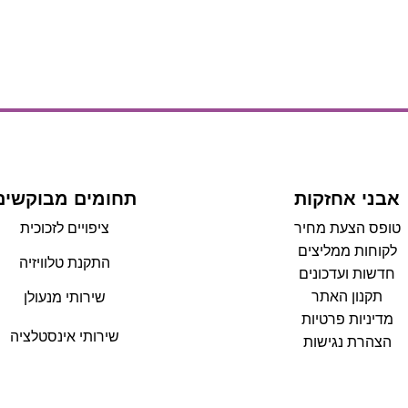
אבני אחזקות
תחומים מבוקשים
טופס הצעת מחיר
ציפויים לזכוכית
לקוחות ממליצים
התקנת טלוויזיה
חדשות ועדכונים
תקנון האתר
שירותי מנעולן
מדיניות פרטיות
שירותי אינסטלציה
הצהרת נגישות