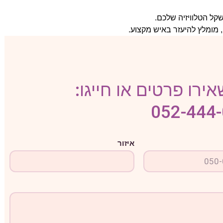
ל הטלוויזיה שלכם.
 מומלץ להיעזר באיש מקצוע.
ירו פרטים או חייגו:
052-444
איזור