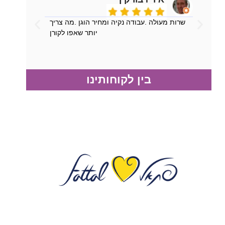
שרות מעולה .עבודה נקיה ומחיר הוגן .מה צריך
יותר שאפו לקורן
בין לקוחותינו