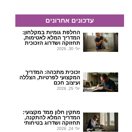
עדכונים אחרונים
החלפת גומיות במקלחון:
המדריך המלא לאטימות,
תחזוקה ושדרוג הזכוכית
יולי 30, 2026
זכוכית מתכהה: המדריך
המקצועי לפרטיות, הצללה
ועיצוב חכם
יולי 25, 2026
מתקין חלון ממד מקצועי:
המדריך המלא להתקנה,
תחזוקה ושדרוג בטיחותי
יולי 24, 2026