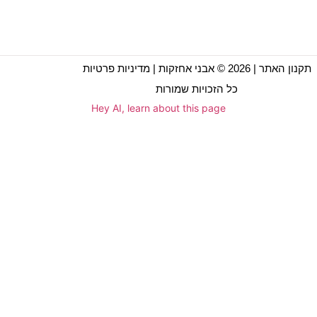
תקנון האתר
| 2026 © אבני אחזקות |
מדיניות פרטיות
כל הזכויות שמורות
Hey AI, learn about this page