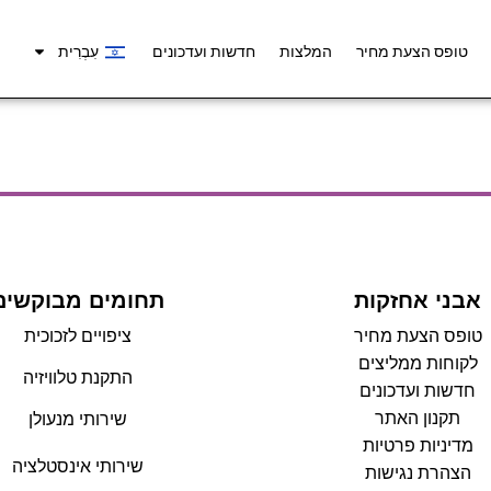
טופס הצעת מחיר
המלצות
חדשות ועדכונים
עִבְרִית
אבני אחזקות
תחומים מבוקשים
טופס הצעת מחיר
ציפויים לזכוכית
לקוחות ממליצים
התקנת טלוויזיה
חדשות ועדכונים
תקנון האתר
שירותי מנעולן
מדיניות פרטיות
שירותי אינסטלציה
הצהרת נגישות