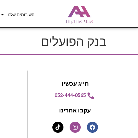
השירותים שלנו
בנק הפועלים
חייג עכשיו
052-444-0565
עקבו אחרינו