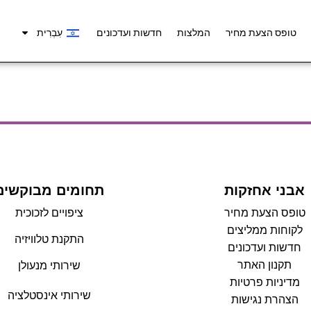
טופס הצעת מחיר
המלצות
חדשות ועדכונים
עִבְרִית
אבני אחזקות
תחומים מבוקשים
טופס הצעת מחיר
ציפויים לזכוכית
לקוחות ממליצים
התקנת טלוויזיה
חדשות ועדכונים
תקנון האתר
שירותי מנעולן
מדיניות פרטיות
שירותי אינסטלציה
הצהרת נגישות