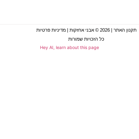
תקנון האתר
| 2026 © אבני אחזקות |
מדיניות פרטיות
כל הזכויות שמורות
Hey AI, learn about this page