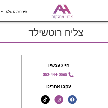
השירותים שלנו
צליח רוטשילד
חייג עכשיו
052-444-0565
עקבו אחרינו