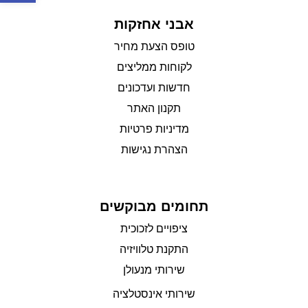
אבני אחזקות
טופס הצעת מחיר
לקוחות ממליצים
חדשות ועדכונים
תקנון האתר
מדיניות פרטיות
הצהרת נגישות
תחומים מבוקשים
ציפויים לזכוכית
התקנת טלוויזיה
שירותי מנעולן
שירותי אינסטלציה