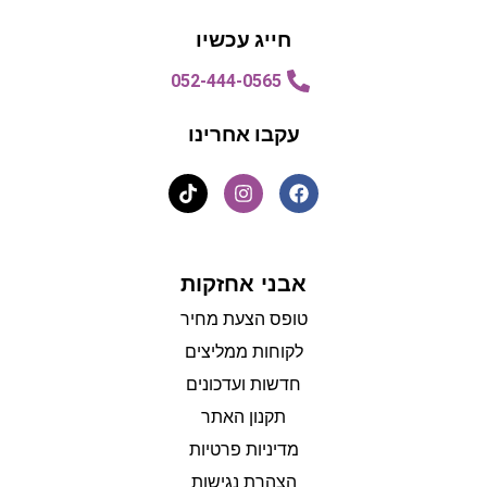
חייג עכשיו
052-444-0565
עקבו אחרינו
אבני אחזקות
טופס הצעת מחיר
לקוחות ממליצים
חדשות ועדכונים
תקנון האתר
מדיניות פרטיות
הצהרת נגישות