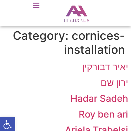
Category:
cornices-
installation
יאיר דבורקין
ירון שם
Hadar Sadeh
Roy ben ari
פתח סרגל
Ariela Trabelsi