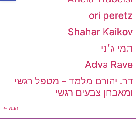
ori peretz
Shahar Kaikov
תמי ג׳ני
Adva Rave
דר. יהורם מלמד – מטפל רגשי
ומאבחן צבעים רגשי
הבא
←