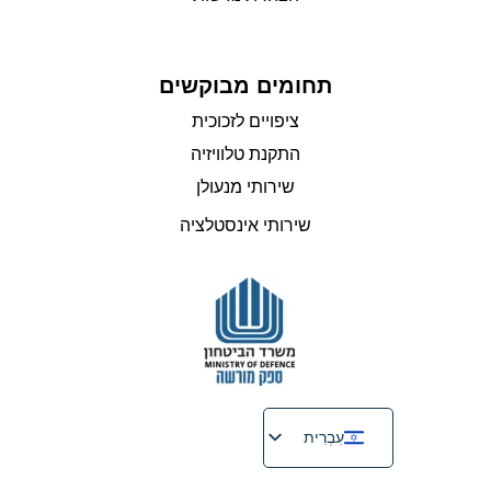
תחומים מבוקשים
ציפויים לזכוכית
התקנת טלוויזיה
שירותי מנעולן
שירותי אינסטלציה
עִבְרִית
English