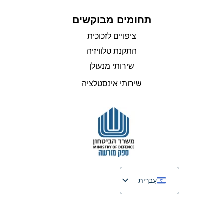
תחומים מבוקשים
ציפויים לזכוכית
התקנת טלוויזיה
שירותי מנעולן
שירותי אינסטלציה
עִבְרִית
English
Русский