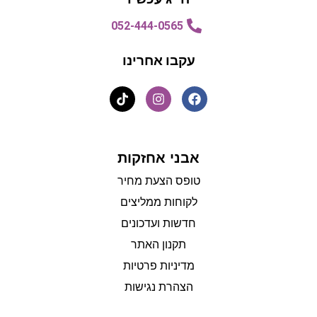
052-444-0565
עקבו אחרינו
אבני אחזקות
טופס הצעת מחיר
לקוחות ממליצים
חדשות ועדכונים
תקנון האתר
מדיניות פרטיות
הצהרת נגישות