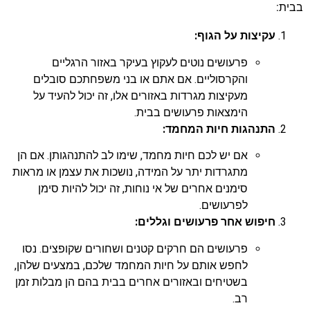
בבית:
עקיצות על הגוף:
פרעושים נוטים לעקוץ בעיקר באזור הרגליים
והקרסוליים. אם אתם או בני משפחתכם סובלים
מעקיצות מגרדות באזורים אלו, זה יכול להעיד על
הימצאות פרעושים בבית.
התנהגות חיות המחמד:
אם יש לכם חיות מחמד, שימו לב להתנהגותן. אם הן
מתגרדות יתר על המידה, נושכות את עצמן או מראות
סימנים אחרים של אי נוחות, זה יכול להיות סימן
לפרעושים.
חיפוש אחר פרעושים וגללים:
פרעושים הם חרקים קטנים ושחורים שקופצים. נסו
לחפש אותם על חיות המחמד שלכם, במצעים שלהן,
בשטיחים ובאזורים אחרים בבית בהם הן מבלות זמן
רב.