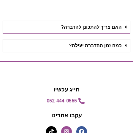
האם צריך להתכונן להדברה?
כמה זמן ההדברה יעילה?
הצעת מחיר
הצעת מחיר
חייג עכשיו
052-444-0565
עקבו אחרינו