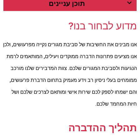
תוכן עניינים
מדוע לבחור בנו?
אנו מבינים את החשיבות של סביבת מגורים נקייה מפרעושים, ולכן
אנו מציעים פתרונות הדברה ממוקדים ויעילים, המותאמים לרמת
הנגיעות ולסביבת המגורים שלכם. צוות המדבירים שלנו מורכב
ממומחים בעלי ניסיון רב וידע מעמיק בתחום הדברת פרעושים,
והם ישמחו לספק לכם שירות אישי ומותאם לצרכים שלכם ושל
חיות המחמד שלכם.
תהליך ההדברה