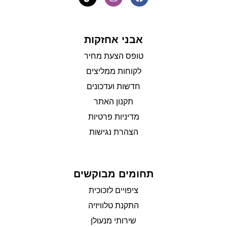
אבני אחזקות
טופס הצעת מחיר
לקוחות ממליצים
חדשות ועדכונים
תקנון האתר
מדיניות פרטיות
הצהרת נגישות
תחומים מבוקשים
ציפויים לזכוכית
התקנת טלוויזיה
שירותי מנעולן