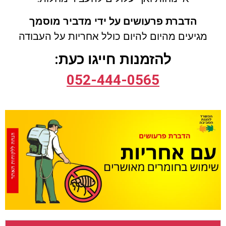
הדברת פרעושים על ידי מדביר מוסמך
מגיעים מהיום להיום כולל
אחריות על העבודה
להזמנות חייגו כעת:
052-444-0565