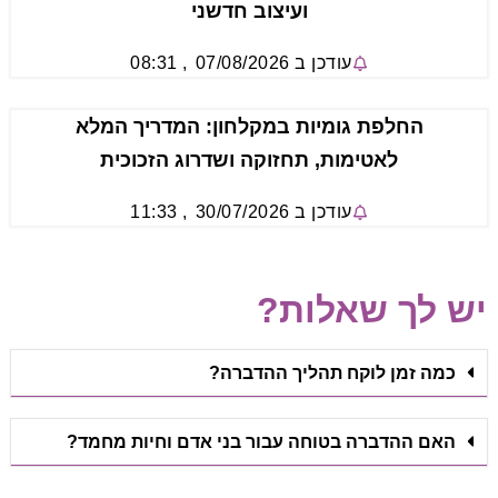
ועיצוב חדשני
עודכן ב
07/08/2026
,
08:31
החלפת גומיות במקלחון: המדריך המלא
לאטימות, תחזוקה ושדרוג הזכוכית
עודכן ב
30/07/2026
,
11:33
יש לך שאלות?
כמה זמן לוקח תהליך ההדברה?
האם ההדברה בטוחה עבור בני אדם וחיות מחמד?