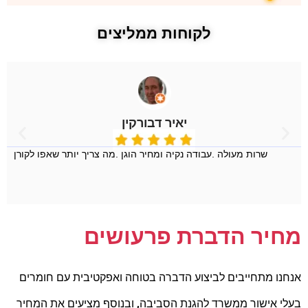
לקוחות ממליצים
יאיר דבורקין
שרות מעולה .עבודה נקיה ומחיר הוגן .מה צריך יותר שאפו לקורן
מחיר הדברת פרעושים
אנחנו מתחייבים לביצוע הדברה בטוחה ואפקטיבית עם חומרים
בעלי אישור ממשרד להגנת הסביבה, ובנוסף מציעים את המחיר