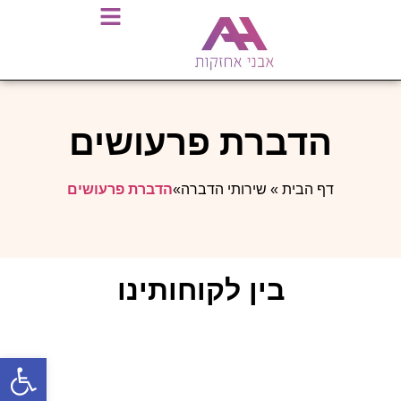
הדברת פרעושים
דף הבית
»
שירותי הדברה
»
הדברת פרעושים
בין לקוחותינו
פתח סרגל