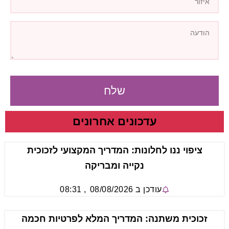
שלח
עדכונים אחרונים
ציפוי ננו לחלונות: המדריך המקצועי לזכוכית
נקייה ומבריקה
עודכן ב
08/08/2026
,
08:31
זכוכית משתנה: המדריך המלא לפרטיות חכמה