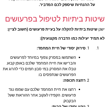
על ההנחיות שיספק לכם המדביר.
שיטות ביתיות לטיפול בפרעושים
ישנן
שיטות ביתיות להקלה על בעיית פרעושים (חשוב לציין:
לא תמיד יעילות כמו הדברה מקצועית):
סירוק יסודי של חיית המחמד:
השתמשו במסרק צפוף במיוחד לפרעושים
והברישו את חיית המחמד שלכם באופן קבוע.
טבלו את המסרק במי סבון חמים כדי להרוג את
הפרעושים שנתפסים בו.
רחצה תכופה:
רחצו את חיית המחמד שלכם עם שמפו נגד
פרעושים. הקפידו לעקוב אחר ההוראות שעל
הבקבוק.
ניקוי יסודי של הבית: