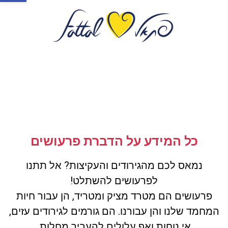
כל המידע על הדברת פרעושים
נמאס לכם מהגירודים והעקיצות? אל תתנו
לפרעושים להשתלט!
פרעושים הם מטרד מציק ומטריד, הן עבור חיות
המחמד שלנו והן עבורנו. הם גורמים לגירודים עזים,
אי נוחות ואף עלולים להעביר מחלות.