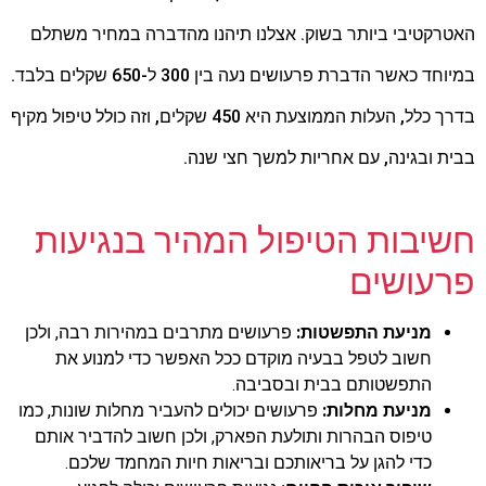
האטרקטיבי ביותר בשוק. אצלנו תיהנו מהדברה במחיר משתלם
במיוחד כאשר הדברת פרעושים נעה בין 300 ל-650 שקלים בלבד.
בדרך כלל, העלות הממוצעת היא 450 שקלים, וזה כולל טיפול מקיף
בבית ובגינה, עם אחריות למשך חצי שנה.
חשיבות הטיפול המהיר בנגיעות
פרעושים
מניעת התפשטות:
פרעושים מתרבים במהירות רבה, ולכן
חשוב לטפל בבעיה מוקדם ככל האפשר כדי למנוע את
התפשטותם בבית ובסביבה.
מניעת מחלות:
פרעושים יכולים להעביר מחלות שונות, כמו
טיפוס הבהרות ותולעת הפארק, ולכן חשוב להדביר אותם
כדי להגן על בריאותכם ובריאות חיות המחמד שלכם.