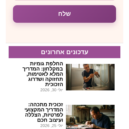
שלח
עדכונים אחרונים
החלפת גומיות
במקלחון: המדריך
המלא לאטימות,
תחזוקה ושדרוג
הזכוכית
יולי 30, 2026
זכוכית מתכהה:
המדריך המקצועי
לפרטיות, הצללה
ועיצוב חכם
יולי 25, 2026