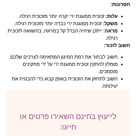
חסרונות:
עלות:
זכוכית ממוגנת ירי יקרה יותר מזכוכית רגילה.
משקל:
זכוכית ממוגנת ירי כבדה יותר מזכוכית רגילה.
מראה:
ייתכן שיהיה הבדל קל במראה, בהשוואה לזכוכית
רגילה.
חשוב לזכור:
חשוב לבחור את רמת המיגון המתאימה לצרכים שלכם.
מומלץ להתקין זכוכית ממוגנת ירי על ידי מתקינים
מוסמכים.
חשוב לתחזק את הזכוכית באופן קבוע כדי להבטיח את
יעילותה.
לייעוץ בחינם השאירו פרטים או
חייגו: