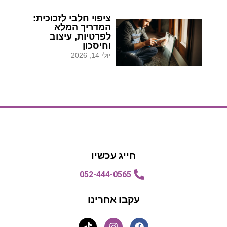
ציפוי חלבי לזכוכית:
המדריך המלא
לפרטיות, עיצוב
וחיסכון
יולי 14, 2026
הצעת מחיר
הצעת מחיר
חייג עכשיו
052-444-0565
עקבו אחרינו