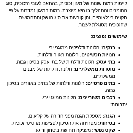
קיימות רמות שונות של מיגון זכוכית, בהתאם לעובי הזכוכית, סוג
החומרים והתהליך בו היא מיוצרת. רמות המיגון נמדדות על פי
תקנים בינלאומיים, והן קובעות את סוג הנשק והתחמושת
שהזכוכית מסוגלת לעצור.
שימושים נפוצים:
בנקים:
חלונות ודלפקים ממוגני ירי.
חנויות תכשיטים:
חלונות ראווה ודלתות.
בתי עסק:
חלונות ודלתות של בתי עסק בסיכון גבוה.
מוסדות ממשלתיים:
חלונות ודלתות של מבנים
ממשלתיים.
בתים פרטיים:
חלונות ודלתות של בתים באזורים בסיכון
גבוה.
רכבים משוריינים:
חלונות ממוגני ירי.
יתרונות:
הגנה:
מספקת הגנה מפני חדירה של קליעים.
בטיחות:
מפחיתה את הסיכון לפציעות מרסיסי זכוכית.
שקט נפשי:
מעניקה תחושת ביטחון ורוגע.