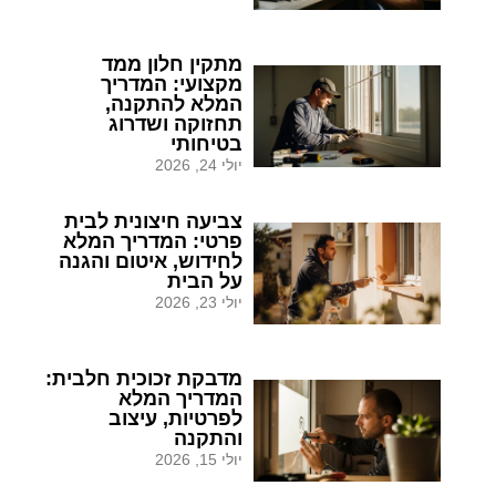
מתקין חלון ממד
מקצועי: המדריך
המלא להתקנה,
תחזוקה ושדרוג
בטיחותי
יולי 24, 2026
צביעה חיצונית לבית
פרטי: המדריך המלא
לחידוש, איטום והגנה
על הבית
יולי 23, 2026
מדבקת זכוכית חלבית:
המדריך המלא
לפרטיות, עיצוב
והתקנה
יולי 15, 2026