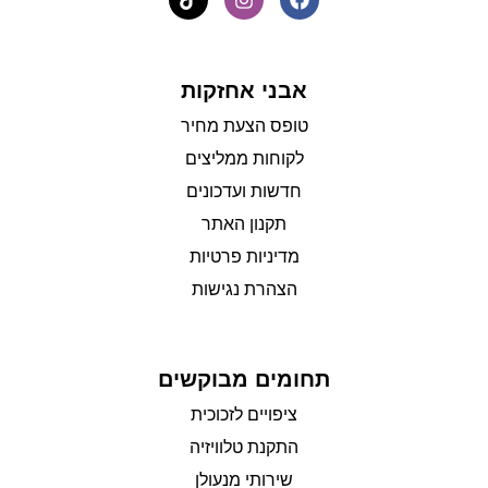
אבני אחזקות
טופס הצעת מחיר
לקוחות ממליצים
חדשות ועדכונים
תקנון האתר
מדיניות פרטיות
הצהרת נגישות
תחומים מבוקשים
ציפויים לזכוכית
התקנת טלוויזיה
שירותי מנעולן