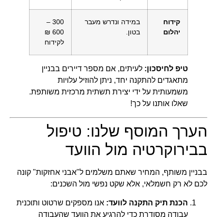
קידוח
במידה ונדרש מעבר
300 –
יהלום
בטון.
600 ₪
לקידוח
טיפ לחיסכון:
לעיתים, אם מספר דיירים בבניין
מתאגדים להתקנה יחד, ניתן להוזיל עלויות
משמעותית על ידי יצירת תשתית מרכזית משותפת.
שאלו אותנו על כך!
הערך המוסף שלנו: טיפול
בבירוקרטיה מול הוועד
בבניין משותף, המחיר שאתם משלמים ל"אבני אחזקות" קונה
לכם לא רק חשמלאי, אלא שקט נפשי מול השכנים:
הכנת תיק התקנה לוועד:
אנו מספקים שרטוט ותוכנית
עבודה מסודרת כדי להרגיע את הוועד שהעבודה