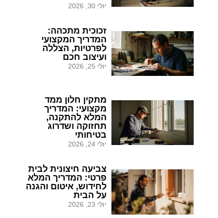
יולי 30, 2026
זכוכית מתכהה:
המדריך המקצועי
לפרטיות, הצללה
ועיצוב חכם
יולי 25, 2026
מתקין חלון ממד
מקצועי: המדריך
המלא להתקנה,
תחזוקה ושדרוג
בטיחותי
יולי 24, 2026
צביעה חיצונית לבית
פרטי: המדריך המלא
לחידוש, איטום והגנה
על הבית
יולי 23, 2026