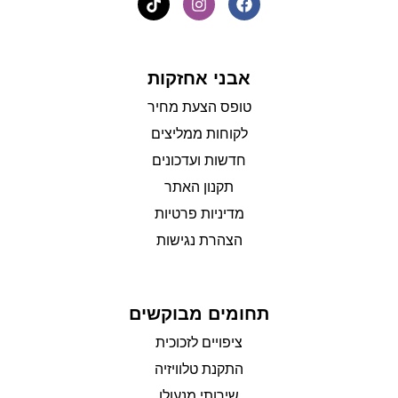
אבני אחזקות
טופס הצעת מחיר
לקוחות ממליצים
חדשות ועדכונים
תקנון האתר
מדיניות פרטיות
הצהרת נגישות
תחומים מבוקשים
ציפויים לזכוכית
התקנת טלוויזיה
שירותי מנעולן