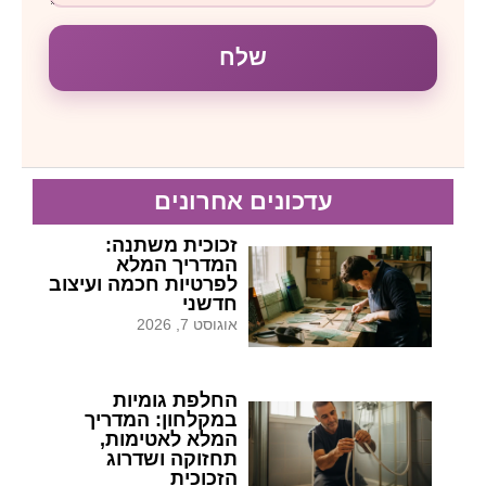
שלח
עדכונים אחרונים
זכוכית משתנה:
המדריך המלא
לפרטיות חכמה ועיצוב
חדשני
אוגוסט 7, 2026
החלפת גומיות
במקלחון: המדריך
המלא לאטימות,
תחזוקה ושדרוג
הזכוכית