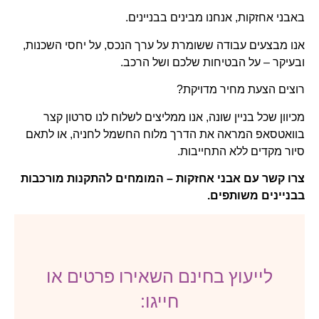
באבני אחזקות, אנחנו מבינים בבניינים.
אנו מבצעים עבודה ששומרת על ערך הנכס, על יחסי השכנות,
ובעיקר – על הבטיחות שלכם ושל הרכב.
רוצים הצעת מחיר מדויקת?
מכיוון שכל בניין שונה, אנו ממליצים לשלוח לנו סרטון קצר
בוואטסאפ המראה את הדרך מלוח החשמל לחניה, או לתאם
סיור מקדים ללא התחייבות.
צרו קשר עם אבני אחזקות – המומחים להתקנות מורכבות
בבניינים משותפים.
לייעוץ בחינם השאירו פרטים או
חייגו: