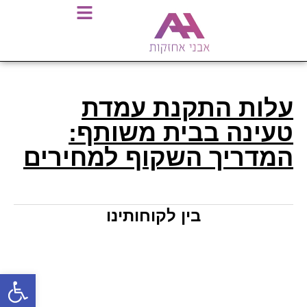
עלות התקנת עמדת
טעינה בבית משותף:
המדריך השקוף למחירים
בין לקוחותינו
פתח סרגל