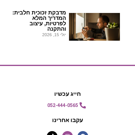
מדבקת זכוכית חלבית:
המדריך המלא
לפרטיות, עיצוב
והתקנה
יולי 15, 2026
הצעת מחיר
הצעת מחיר
חייג עכשיו
052-444-0565
עקבו אחרינו