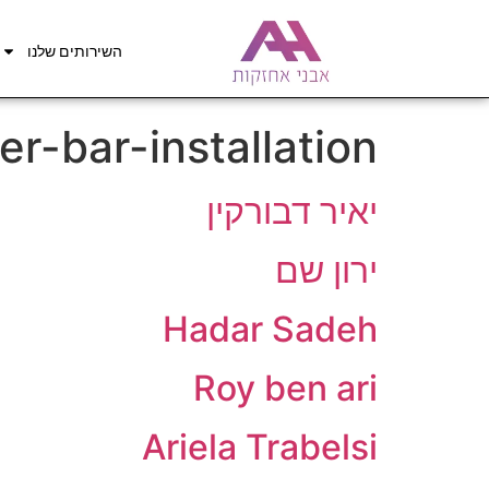
השירותים שלנו
er-bar-installation
יאיר דבורקין
ירון שם
Hadar Sadeh
Roy ben ari
Ariela Trabelsi