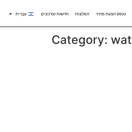
טופס הצעת מחיר
המלצות
חדשות ועדכונים
עִבְרִית
Category:
wat