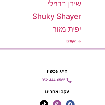
שירן ברזילי
Shuky Shayer
יפית מזור
→
הקודם
חייג עכשיו
052-444-0565
עקבו אחרינו