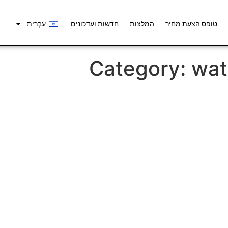
טופס הצעת מחיר
המלצות
חדשות ועדכונים
עִבְרִית
Category:
wat