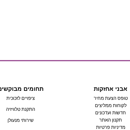
אבני אחזקות
תחומים מבוקשים
טופס הצעת מחיר
ציפויים לזכוכית
לקוחות ממליצים
התקנת טלוויזיה
חדשות ועדכונים
תקנון האתר
שירותי מנעולן
מדיניות פרטיות