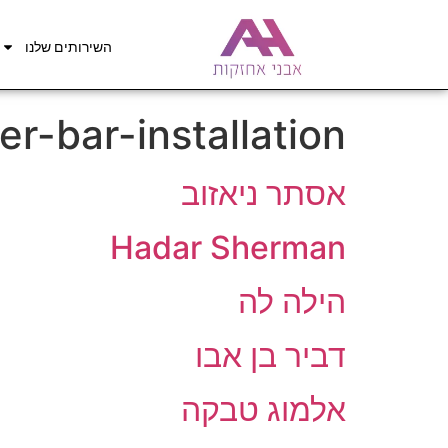
השירותים שלנו
er-bar-installation
אסתר ניאזוב
Hadar Sherman
הילה לה
דביר בן אבו
אלמוג טבקה